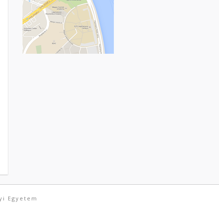
yi Egyetem