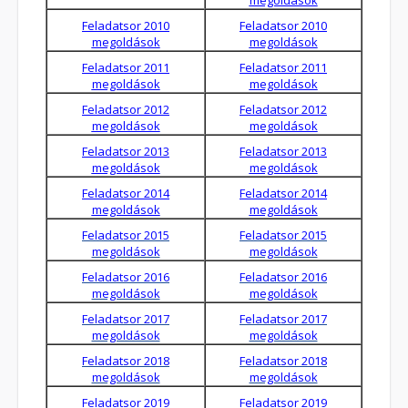
Feladatsor 2010
Feladatsor 2010
megoldások
megoldások
Feladatsor 2011
Feladatsor 2011
megoldások
megoldások
Feladatsor 2012
Feladatsor 2012
megoldások
megoldások
Feladatsor 2013
Feladatsor 2013
megoldások
megoldások
Feladatsor 2014
Feladatsor 2014
megoldások
megoldások
Feladatsor 2015
Feladatsor 2015
megoldások
megoldások
Feladatsor 2016
Feladatsor 2016
megoldások
megoldások
Feladatsor 2017
Feladatsor 2017
megoldások
megoldások
Feladatsor 2018
Feladatsor 2018
megoldások
megoldások
Feladatsor 2019
Feladatsor 2019